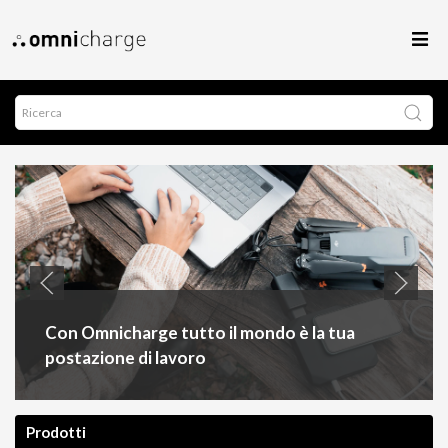
Con Omnicharge tutto il mondo è la tua
postazione di lavoro
Prodotti