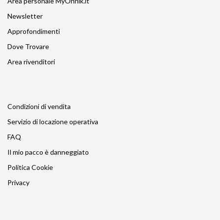
Area personale MyOnnik.it
Newsletter
Approfondimenti
Dove Trovare
Area rivenditori
Condizioni di vendita
Servizio di locazione operativa
FAQ
Il mio pacco è danneggiato
Politica Cookie
Privacy