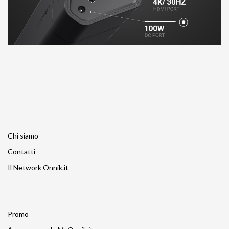
Chi siamo
Contatti
Il Network Onnik.it
Promo