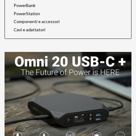
PowerBank
PowerStation
Componenti e accessori
Cavi e adattatori